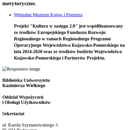
merytoryczne.
Wirtualne Muzeum Kujaw i Pomorza
Projekt "Kultura w zasięgu 2.0" jest współfinansowany
ze środków Europejskiego Funduszu Rozwoju
Regionalnego w ramach Regionalnego Programu
Operacyjnego Województwa Kujawsko-Pomorskiego na
lata 2014-2020 oraz ze środków budżetu Województwa
Kujawsko-Pomorskiego i Partnerów Projektu.
Biblioteka Uniwersytetu
Kazimierza Wielkiego
Oddział Wypożyczeń
i Obsługi Użytkowników
Sekretariat
ul. Karola Szymanowskiego 3