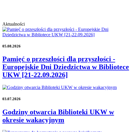
Aktualności
05.08.2026
Pamięć o przeszłości dla przyszłości -
Europejskie Dni Dziedzictwa w Bibliotece
UKW [21-22.09.2026]
03.07.2026
Godziny otwarcia Biblioteki UKW w
okresie wakacyjnym