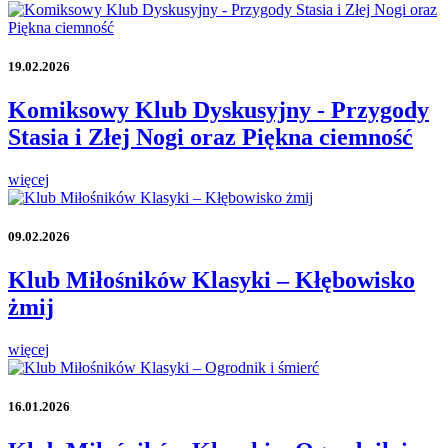
19.02.2026
Komiksowy Klub Dyskusyjny - Przygody
Stasia i Złej Nogi oraz Piękna ciemność
więcej
09.02.2026
Klub Miłośników Klasyki – Kłębowisko
żmij
więcej
16.01.2026